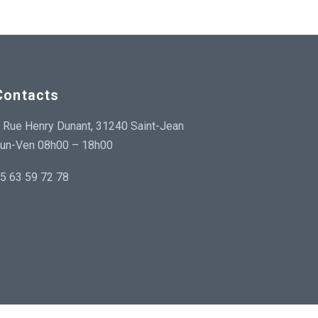
Contacts
 Rue Henry Dunant, 31240 Saint-Jean
un-Ven 08h00 – 18h00
5 63 59 72 78