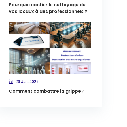
Pourquoi confier le nettoyage de
vos locaux à des professionnels ?
23 Jan, 2025
Comment combattre la grippe ?