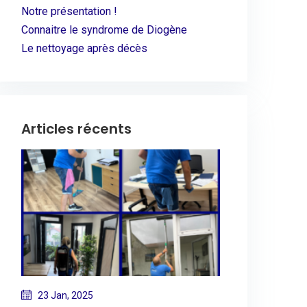
Notre présentation !
Connaitre le syndrome de Diogène
Le nettoyage après décès
Articles récents
23 Jan, 2025