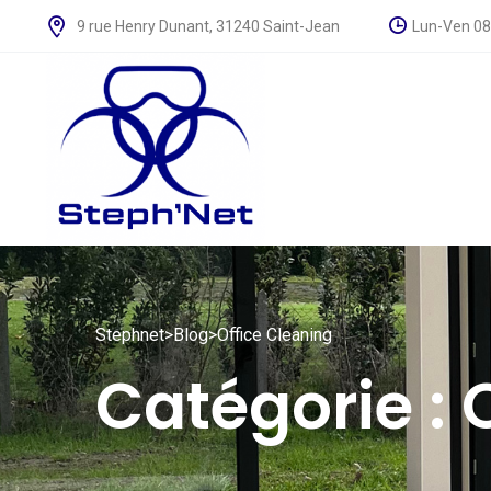
Lun-Ven 08:
9 rue Henry Dunant, 31240 Saint-Jean
Stephnet
>
Blog
>
Office Cleaning
Catégorie :