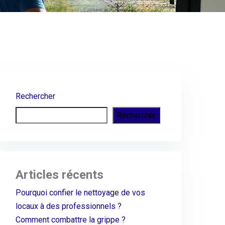
Rechercher
Rechercher
Articles récents
Pourquoi confier le nettoyage de vos
locaux à des professionnels ?
Comment combattre la grippe ?