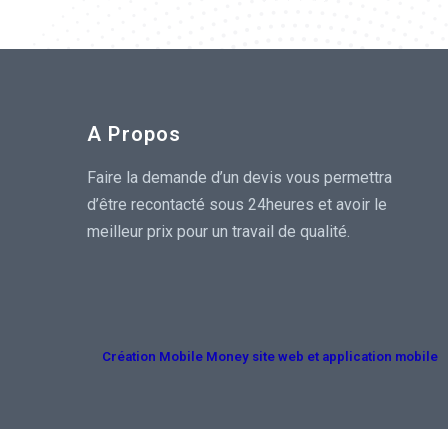
A Propos
Faire la demande d’un devis vous permettra
d’être recontacté sous 24heures et avoir le
meilleur prix pour un travail de qualité.
Création Mobile Money site web et application mobile